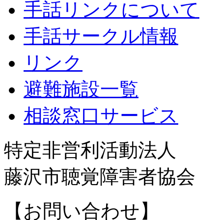
手話リンクについて
手話サークル情報
リンク
避難施設一覧
相談窓口サービス
特定非営利活動法人
藤沢市聴覚障害者協会
【お問い合わせ】