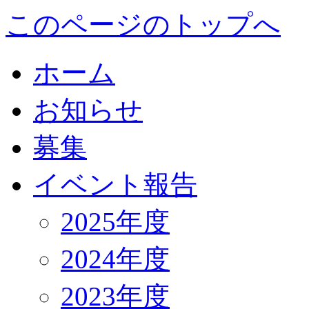
このページのトップへ
ホーム
お知らせ
募集
イベント報告
2025年度
2024年度
2023年度