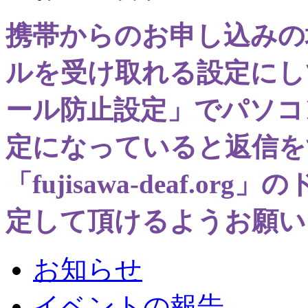
携帯からのお申し込みの
ルを受け取れる設定にし
ール防止設定」でパソコ
定になっていると返信を
「fujisawa-deaf.
定して頂けるようお願い
お知らせ
イベントの報告