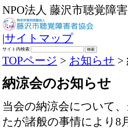
NPO法人 藤沢市聴覚障
|
サイトマップ
サイト内検索
TOPページ
>
お知らせ
>
納涼会のお知らせ
当会の納涼会について、
たが諸般の事情により8