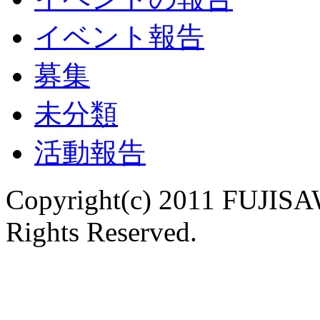
イベント報告
募集
未分類
活動報告
Copyright(c) 2011 FUJISAW
Rights Reserved.