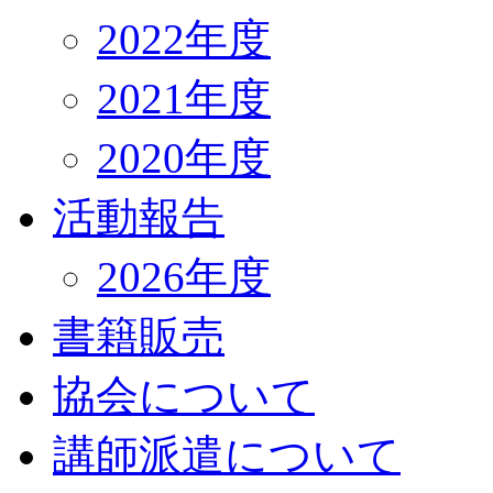
2022年度
2021年度
2020年度
活動報告
2026年度
書籍販売
協会について
講師派遣について