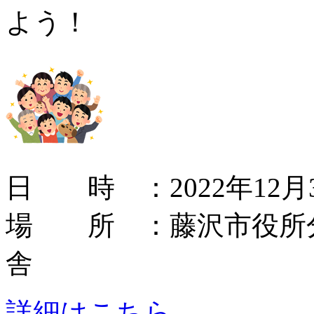
よう！
日 時 ：2022年12月3日(土
場 所 ：藤沢市役所
舎
詳細はこちら