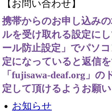
【お問い合わせ】
携帯からのお申し込みの
ルを受け取れる設定にし
ール防止設定」でパソコ
定になっていると返信を
「fujisawa-deaf.
定して頂けるようお願い
お知らせ