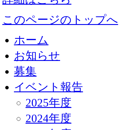
このページのトップへ
ホーム
お知らせ
募集
イベント報告
2025年度
2024年度