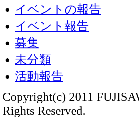
イベントの報告
イベント報告
募集
未分類
活動報告
Copyright(c) 2011 FUJISAW
Rights Reserved.