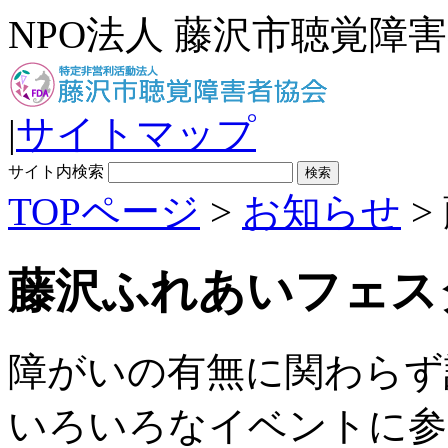
NPO法人 藤沢市聴覚障
|
サイトマップ
サイト内検索
TOPページ
>
お知らせ
>
藤沢ふれあいフェスタ
障がいの有無に関わらず
いろいろなイベントに参