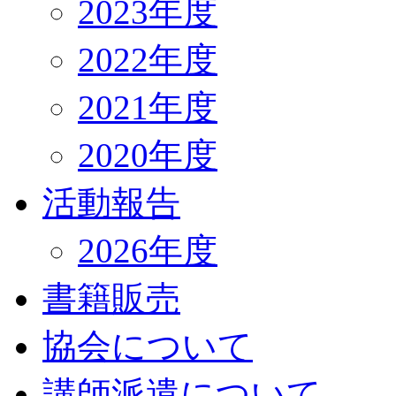
2023年度
2022年度
2021年度
2020年度
活動報告
2026年度
書籍販売
協会について
講師派遣について