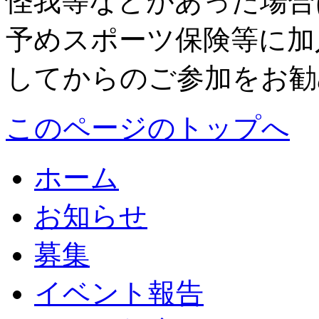
怪我等などがあった場合
予めスポーツ保険等に加
してからのご参加をお勧
このページのトップへ
ホーム
お知らせ
募集
イベント報告