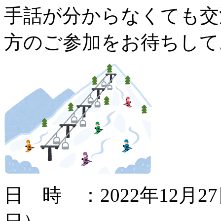
手話が分からなくても交
方のご参加をお待ちして
日 時 ：2022年12月2