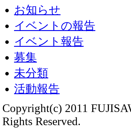
お知らせ
イベントの報告
イベント報告
募集
未分類
活動報告
Copyright(c) 2011 FUJISAW
Rights Reserved.