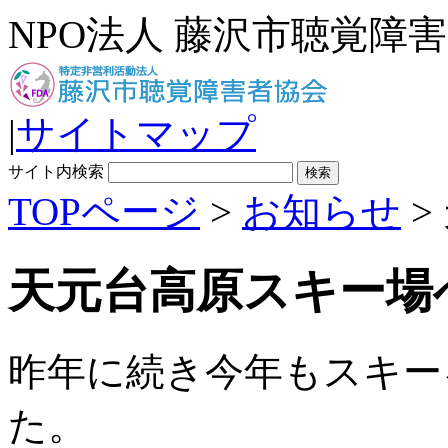
NPO法人 藤沢市聴覚障
|
サイトマップ
サイト内検索
TOPページ
>
お知らせ
>
天元台高原スキー場へ
昨年に続き今年もスキー
た。