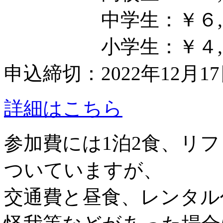
中学生：￥６,
小学生：￥４,
申込締切：2022年12月1
詳細はこちら
参加費には1泊2食、リフ
ついていますが、
交通費と昼食、レンタル